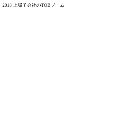
2018 上場子会社のTOBブーム